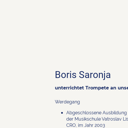
Boris Saronja
unterrichtet Trompete an uns
Werdegang
Abgeschlossene Ausbildung
der Musikschule Vatroslav Lis
CRO, im Jahr 2003