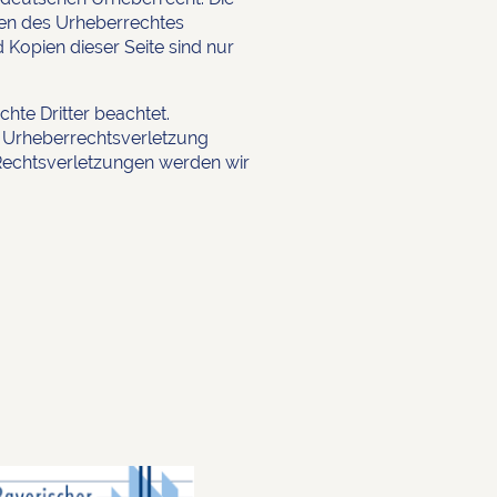
zen des Urheberrechtes
 Kopien dieser Seite sind nur
chte Dritter beachtet.
ne Urheberrechtsverletzung
Rechtsverletzungen werden wir