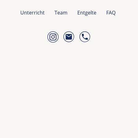
Unterricht
Team
Entgelte
FAQ