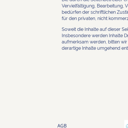
Vervielfältigung, Bearbeitung,
bedürfen der schriftlichen Zus
für den privaten, nicht kommerz
Soweit die Inhalte auf dieser Se
Insbesondere werden Inhalte Dri
aufmerksam werden, bitten wir
derartige Inhalte umgehend ent
AGB