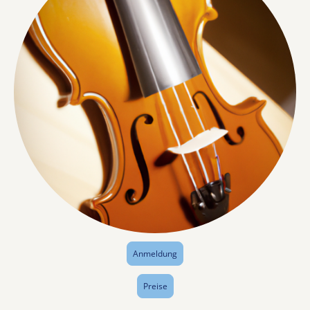
Anmeldung
Preise