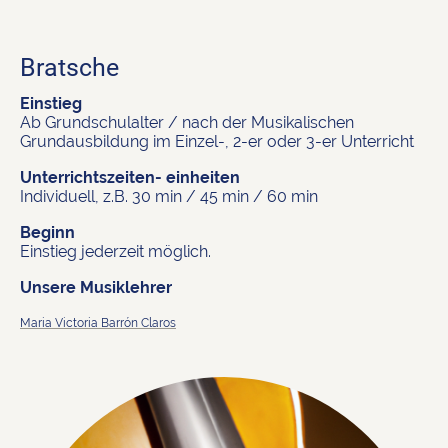
Bratsche
Einstieg
Ab Grundschulalter / nach der Musikalischen
Grundausbildung im Einzel-, 2-er oder 3-er Unterricht
Unterrichtszeiten- einheiten
Individuell, z.B. 30 min / 45 min / 60 min
Beginn
Einstieg jederzeit möglich.
Unsere Musiklehrer
Maria Victoria Barrón Claros