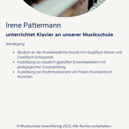
Irene Pattermann
unterrichtet Klavier an unserer Musikschule
Werdegang
Studium an der Musikakademie Kassel mit Hauptfach Klavier und
Zweitfach Schlagwerk
Ausbildung zur staatlich geprüften Ensembleleiterin mit
pädagogischer Zusatzprüfung
Ausbildung zur Rhythmustrainerin am Freien Musikzentrum
München
© Musikschule Unterföhring 2023, Alle Rechte vorbehalten.