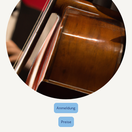
Anmeldung
Preise