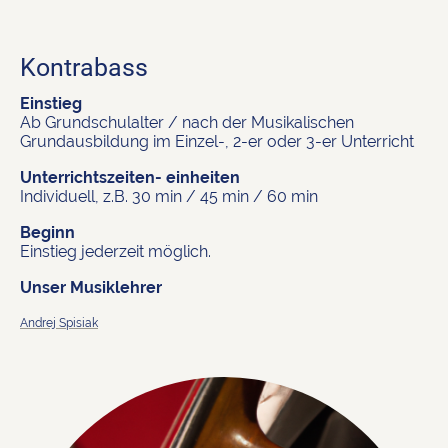
Kontrabass
Einstieg
Ab Grundschulalter / nach der Musikalischen
Grundausbildung im Einzel-, 2-er oder 3-er Unterricht
Unterrichtszeiten- einheiten
Individuell, z.B. 30 min / 45 min / 60 min
Beginn
Einstieg jederzeit möglich.
Unser Musiklehrer
Andrej Spisiak